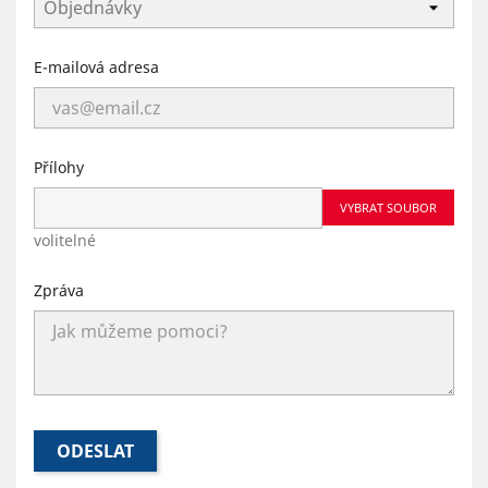
E-mailová adresa
Přílohy
VYBRAT SOUBOR
volitelné
Zpráva